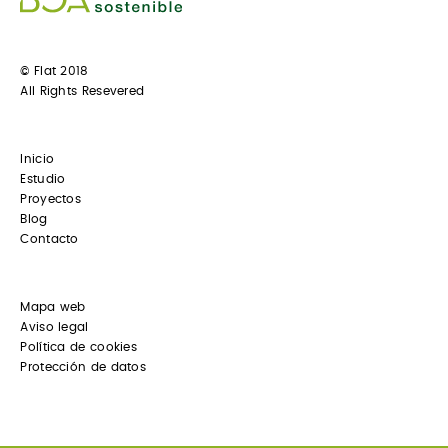
© Flat 2018
All Rights Resevered
Inicio
Estudio
Proyectos
Blog
Contacto
Mapa web
Aviso legal
Política de cookies
Protección de datos