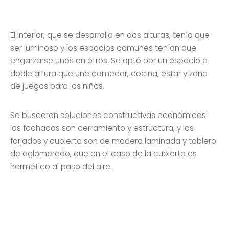
El interior, que se desarrolla en dos alturas, tenía que
ser luminoso y los espacios comunes tenían que
engarzarse unos en otros. Se optó por un espacio a
doble altura que une comedor, cocina, estar y zona
de juegos para los niños.
Se buscaron soluciones constructivas económicas:
las fachadas son cerramiento y estructura, y los
forjados y cubierta son de madera laminada y tablero
de aglomerado, que en el caso de la cubierta es
hermético al paso del aire.