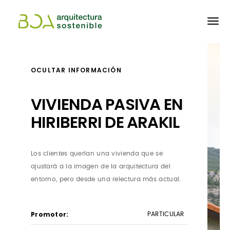
Pasar
al
contenido
principal
OCULTAR INFORMACIÓN
VIVIENDA PASIVA EN
HIRIBERRI DE ARAKIL
Los clientes querían una vivienda que se
ajustará a la imagen de la arquitectura del
entorno, pero desde una relectura más actual.
Promotor
PARTICULAR